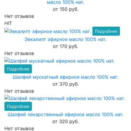
масло 100% нат.
от 150 руб.
Нет отзывов
HIT
Подробнее
Эвкалипт эфирное масло 100% нат.
от 170 руб.
Нет отзывов
Подробнее
Шалфей мускатный эфирное масло 100% нат.
от 370 руб.
Нет отзывов
Подробнее
Шалфей лекарственный эфирное масло 100% нат.
от 320 руб.
Нет отзывов