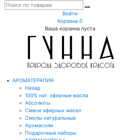
Войти
Корзина
0
Ваша корзина пуста
АРОМАТЕРАПИЯ
Назад
100% нат. эфирные масла
Абсолюты
Смеси эфирных масел
Смолы натуральные
Аромасоли
Подарочные наборы