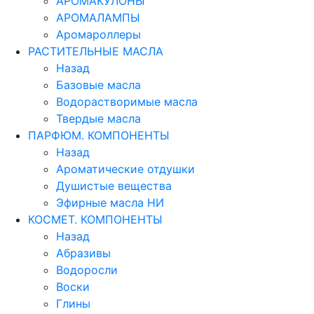
АРОМАКУЛОНЫ
АРОМАЛАМПЫ
Аромароллеры
РАСТИТЕЛЬНЫЕ МАСЛА
Назад
Базовые масла
Водорастворимые масла
Твердые масла
ПАРФЮМ. КОМПОНЕНТЫ
Назад
Ароматические отдушки
Душистые вещества
Эфирные масла НИ
КОСМЕТ. КОМПОНЕНТЫ
Назад
Абразивы
Водоросли
Воски
Глины