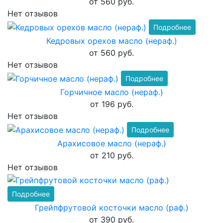
от 560 руб.
Нет отзывов
Подробнее
Кедровых орехов масло (нераф.)
от 560 руб.
Нет отзывов
Подробнее
Горчичное масло (нераф.)
от 196 руб.
Нет отзывов
Подробнее
Арахисовое масло (нераф.)
от 210 руб.
Нет отзывов
Подробнее
Грейпфрутовой косточки масло (раф.)
от 390 руб.