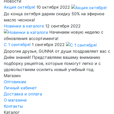
Новости
Акция октября!
10 октября 2022
До конца октября дарим скидку 50% на эфирное
масло чеснока!
Новинки в каталоге
12 сентября 2022
Начинаем новую неделю с
обновления ассортимента!
С 1 сентября!
1 сентября 2022
Дорогие друзья, GUNNA от души поздравляет вас с
Днём знаний! Представляем вашему вниманию
подборку рецептов, которые помогут легко и с
удовольствием осилить новый учебный год.
Магазин
Оптовикам
Личный кабинет
Доставка и оплата
О магазине
Контакты
Каталог