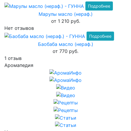
Подробнее
Марулы масло (нераф.)
от 1 210 руб.
Нет отзывов
Подробнее
Баобаба масло (нераф.)
от 770 руб.
1 отзыв
Аромапедия