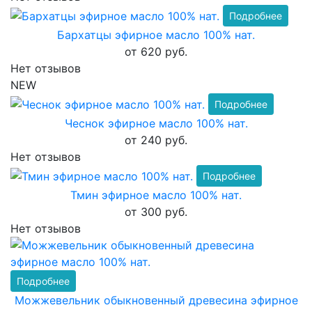
Подробнее
Бархатцы эфирное масло 100% нат.
от 620 руб.
Нет отзывов
NEW
Подробнее
Чеснок эфирное масло 100% нат.
от 240 руб.
Нет отзывов
Подробнее
Тмин эфирное масло 100% нат.
от 300 руб.
Нет отзывов
Подробнее
Можжевельник обыкновенный древесина эфирное