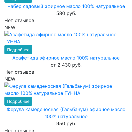
Чабер садовый эфирное масло 100% натуральное
580 руб.
Нет отзывов
NEW
Подробнее
Асафетида эфирное масло 100% натуральное
от 2 430 руб.
Нет отзывов
NEW
Подробнее
Ферула камеденосная (Гальбанум) эфирное масло
100% натуральное
950 руб.
Нет отзывов