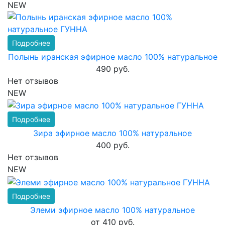
NEW
Подробнее
Полынь иранская эфирное масло 100% натуральное
490 руб.
Нет отзывов
NEW
Подробнее
Зира эфирное масло 100% натуральное
400 руб.
Нет отзывов
NEW
Подробнее
Элеми эфирное масло 100% натуральное
от 410 руб.