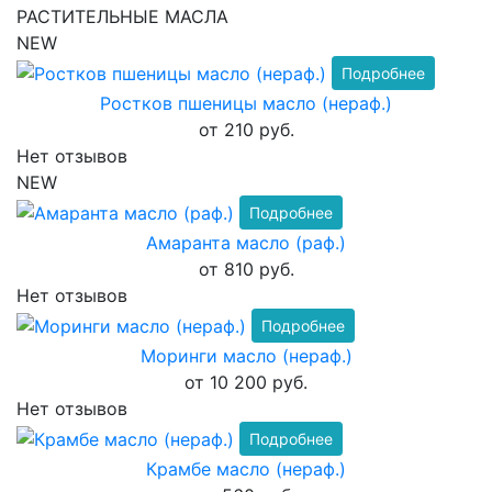
РАСТИТЕЛЬНЫЕ МАСЛА
NEW
Подробнее
Ростков пшеницы масло (нераф.)
от 210 руб.
Нет отзывов
NEW
Подробнее
Амаранта масло (раф.)
от 810 руб.
Нет отзывов
Подробнее
Моринги масло (нераф.)
от 10 200 руб.
Нет отзывов
Подробнее
Крамбе масло (нераф.)