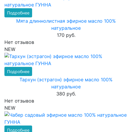
Подробнее
Мята длиннолистная эфирное масло 100%
натуральное
170 руб.
Нет отзывов
NEW
Подробнее
Тархун (эстрагон) эфирное масло 100%
натуральное
380 руб.
Нет отзывов
NEW
Подробнее