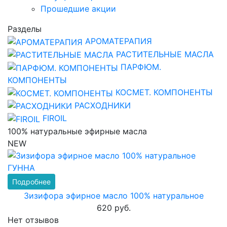
Прошедшие акции
Разделы
АРОМАТЕРАПИЯ
РАСТИТЕЛЬНЫЕ МАСЛА
ПАРФЮМ.
КОМПОНЕНТЫ
КОСМЕТ. КОМПОНЕНТЫ
РАСХОДНИКИ
FIROIL
100% натуральные эфирные масла
NEW
Подробнее
Зизифора эфирное масло 100% натуральное
620 руб.
Нет отзывов