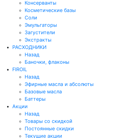
Консерванты
Косметические базы
Соли
Эмульгаторы
Загустители
Экстракты
РАСХОДНИКИ
Назад
Баночки, флаконы
FIROIL
Назад
Эфирные масла и абсолюты
Базовые масла
Баттеры
Акции
Назад
Товары со скидкой
Постоянные скидки
Текущие акции