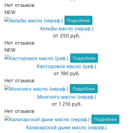
Нет отзывов
NEW
Подробнее
Хельбы масло (нераф.)
от 250 руб.
Нет отзывов
NEW
Подробнее
Касторовое масло (раф.)
от 190 руб.
Нет отзывов
Подробнее
Монгонго масло (нераф.)
от 1 210 руб.
Нет отзывов
Подробнее
Калахарской дыни масло (нераф.)