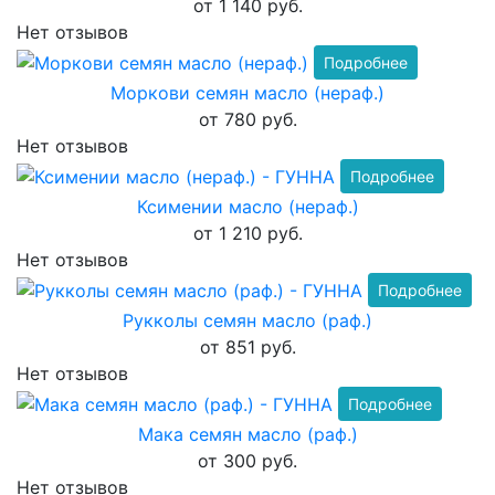
от 1 140 руб.
Нет отзывов
Подробнее
Моркови семян масло (нераф.)
от 780 руб.
Нет отзывов
Подробнее
Ксимении масло (нераф.)
от 1 210 руб.
Нет отзывов
Подробнее
Рукколы семян масло (раф.)
от 851 руб.
Нет отзывов
Подробнее
Мака семян масло (раф.)
от 300 руб.
Нет отзывов