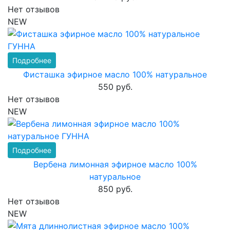
Нет отзывов
NEW
Подробнее
Фисташка эфирное масло 100% натуральное
550 руб.
Нет отзывов
NEW
Подробнее
Вербена лимонная эфирное масло 100%
натуральное
850 руб.
Нет отзывов
NEW